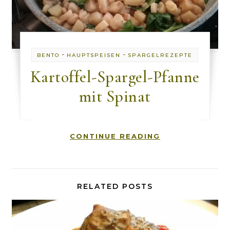
-
-
BENTO
HAUPTSPEISEN
SPARGELREZEPTE
Kartoffel-Spargel-Pfanne
mit Spinat
CONTINUE READING
RELATED POSTS