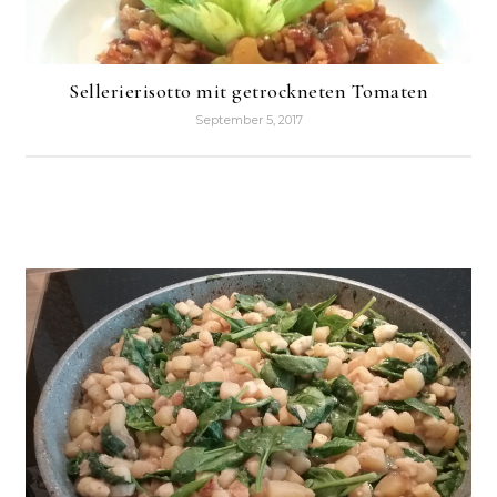
Sellerierisotto mit getrockneten Tomaten
September 5, 2017