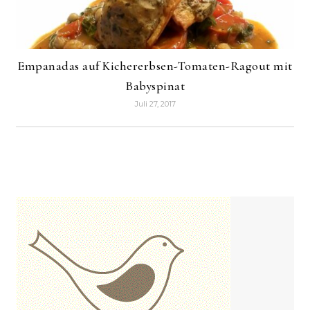
Empanadas auf Kichererbsen-Tomaten-Ragout mit
Babyspinat
Juli 27, 2017