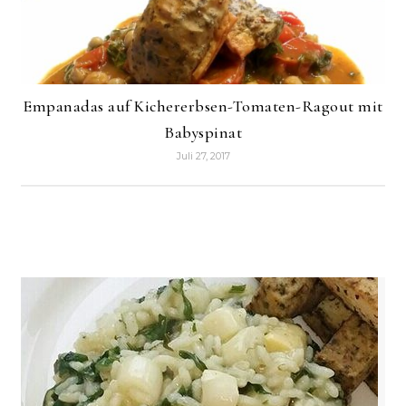
Empanadas auf Kichererbsen-Tomaten-Ragout mit
Babyspinat
Juli 27, 2017