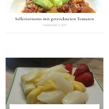
Sellerierisotto mit getrockneten Tomaten
September 5, 2017