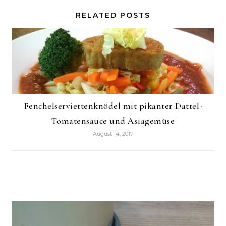
RELATED POSTS
Fenchelserviettenknödel mit pikanter Dattel-
Tomatensauce und Asiagemüse
August 14, 2017