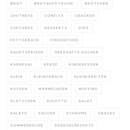
BROT
BROTAUFSTRICHE
BRÖTCHEN
CHUTNEYS
CONFITS
CRACKER
CUPCAKES
DESSERTS
DIPS
FETTGEBÄCK
FINGERFOOD
HAUPTSPEISEN
HERZHAFTE KUCHEN
KARNEVAL
KEKSE
KINDERESSEN
KLEIN
KLEINGEBÄCK
KLEINIGKEITEN
KUCHEN
MARMELADEN
MUFFINS
PLÄTZCHEN
RISOTTO
SALAT
SALATE
SAUCEN
SCHÄUME
SNACKS
SOMMERKÜCHE
SPARGELREZEPTE