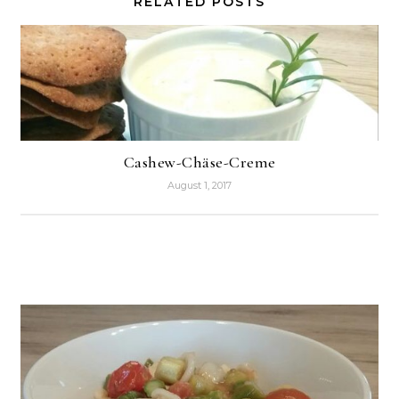
RELATED POSTS
Cashew-Chäse-Creme
August 1, 2017