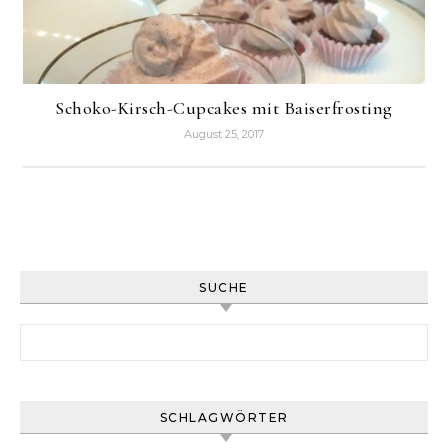
Schoko-Kirsch-Cupcakes mit Baiserfrosting
August 25, 2017
SUCHE
Suchen nach:
SCHLAGWÖRTER