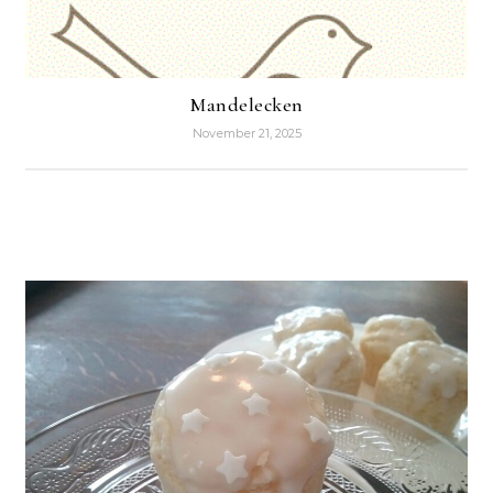
Mandelecken
November 21, 2025