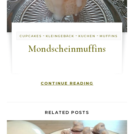
-
-
-
CUPCAKES
KLEINGEBÄCK
KUCHEN
MUFFINS
Mondscheinmuffins
CONTINUE READING
RELATED POSTS