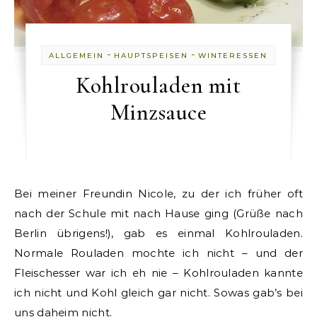
-
-
ALLGEMEIN
HAUPTSPEISEN
WINTERESSEN
Kohlrouladen mit
Minzsauce
Bei meiner Freundin Nicole, zu der ich früher oft
nach der Schule mit nach Hause ging (Grüße nach
Berlin übrigens!), gab es einmal Kohlrouladen.
Normale Rouladen mochte ich nicht – und der
Fleischesser war ich eh nie – Kohlrouladen kannte
ich nicht und Kohl gleich gar nicht. Sowas gab’s bei
uns daheim nicht.