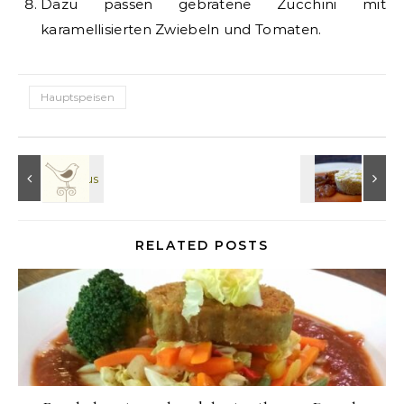
Dazu passen gebratene Zucchini mit
karamellisierten Zwiebeln und Tomaten.
Hauptspeisen
RELATED POSTS