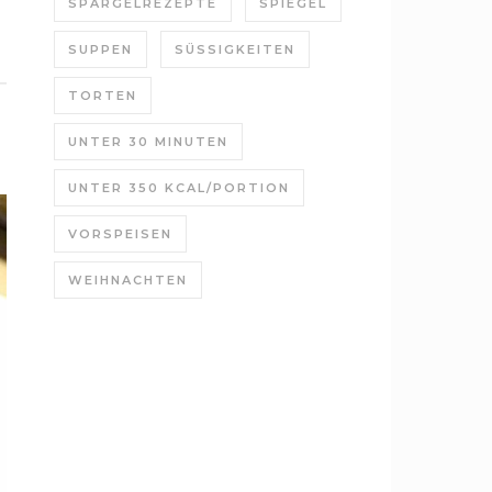
SPARGELREZEPTE
SPIEGEL
SUPPEN
SÜSSIGKEITEN
TORTEN
UNTER 30 MINUTEN
UNTER 350 KCAL/PORTION
VORSPEISEN
WEIHNACHTEN