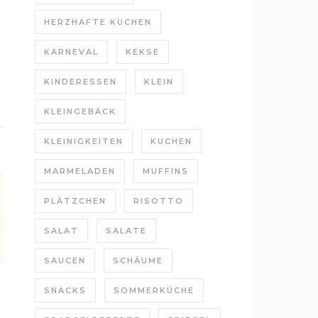
HERZHAFTE KUCHEN
KARNEVAL
KEKSE
KINDERESSEN
KLEIN
KLEINGEBÄCK
KLEINIGKEITEN
KUCHEN
MARMELADEN
MUFFINS
PLÄTZCHEN
RISOTTO
SALAT
SALATE
SAUCEN
SCHÄUME
SNACKS
SOMMERKÜCHE