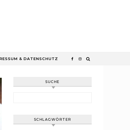
RESSUM & DATENSCHUTZ
SUCHE
Suchen nach:
SCHLAGWÖRTER