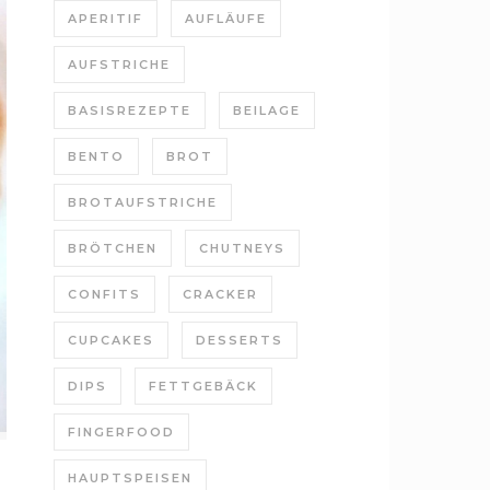
APERITIF
AUFLÄUFE
AUFSTRICHE
BASISREZEPTE
BEILAGE
BENTO
BROT
BROTAUFSTRICHE
BRÖTCHEN
CHUTNEYS
CONFITS
CRACKER
CUPCAKES
DESSERTS
DIPS
FETTGEBÄCK
FINGERFOOD
HAUPTSPEISEN