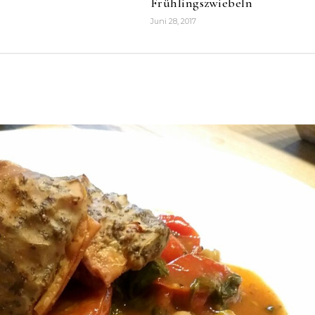
Frühlingszwiebeln
Juni 28, 2017