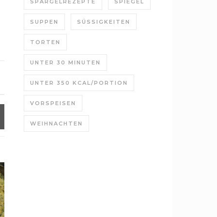
SPARGELREZEPTE
SPIEGEL
SUPPEN
SÜSSIGKEITEN
TORTEN
UNTER 30 MINUTEN
UNTER 350 KCAL/PORTION
VORSPEISEN
WEIHNACHTEN