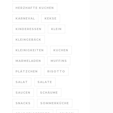
HERZHAFTE KUCHEN
KARNEVAL
KEKSE
KINDERESSEN
KLEIN
KLEINGEBÄCK
KLEINIGKEITEN
KUCHEN
MARMELADEN
MUFFINS
PLÄTZCHEN
RISOTTO
SALAT
SALATE
SAUCEN
SCHÄUME
SNACKS
SOMMERKÜCHE