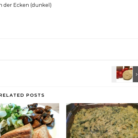
 der Ecken (dunkel)
RELATED POSTS