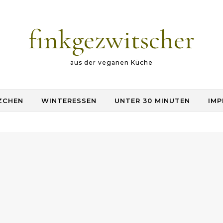
finkgezwitscher
aus der veganen Küche
ZCHEN
WINTERESSEN
UNTER 30 MINUTEN
IMP