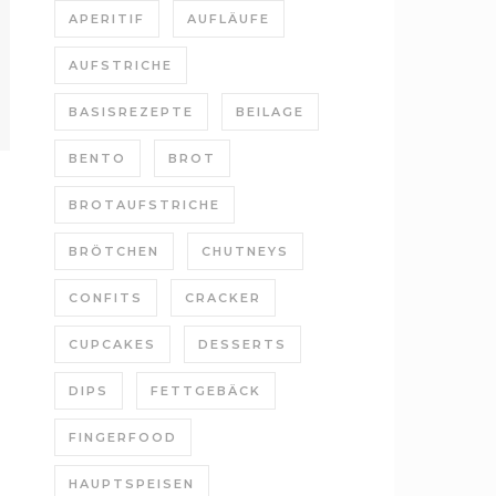
APERITIF
AUFLÄUFE
AUFSTRICHE
BASISREZEPTE
BEILAGE
BENTO
BROT
BROTAUFSTRICHE
BRÖTCHEN
CHUTNEYS
CONFITS
CRACKER
CUPCAKES
DESSERTS
DIPS
FETTGEBÄCK
FINGERFOOD
HAUPTSPEISEN