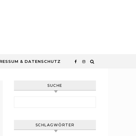
RESSUM & DATENSCHUTZ
SUCHE
Suchen nach:
SCHLAGWÖRTER