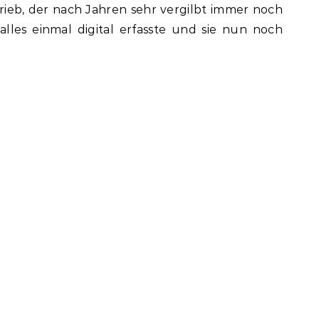
rieb, der nach Jahren sehr vergilbt immer noch
alles einmal digital erfasste und sie nun noch