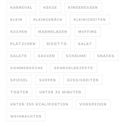
KARNEVAL
KEKSE
KINDERESSEN
KLEIN
KLEINGEBÄCK
KLEINIGKEITEN
KUCHEN
MARMELADEN
MUFFINS
PLÄTZCHEN
RISOTTO
SALAT
SALATE
SAUCEN
SCHÄUME
SNACKS
SOMMERKÜCHE
SPARGELREZEPTE
SPIEGEL
SUPPEN
SÜSSIGKEITEN
TORTEN
UNTER 30 MINUTEN
UNTER 350 KCAL/PORTION
VORSPEISEN
WEIHNACHTEN