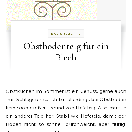
BASISREZEPTE
Obstbodenteig für ein
Blech
Obstkuchen im Sommer ist ein Genuss, gerne auch
mit Schlagcreme. Ich bin allerdings bei Obstböden
kein sooo großer Freund von Hefeteig. Also musste
ein anderer Teig her: Stabil wie Hefeteig, damit der
Boden nicht so schnell durchweicht, aber fluffig,