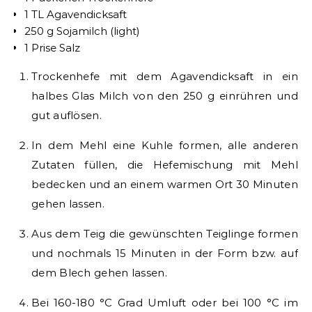
1 TL Agavendicksaft
250 g Sojamilch (light)
1 Prise Salz
Trockenhefe mit dem Agavendicksaft in ein
halbes Glas Milch von den 250 g einrühren und
gut auflösen.
In dem Mehl eine Kuhle formen, alle anderen
Zutaten füllen, die Hefemischung mit Mehl
bedecken und an einem warmen Ort 30 Minuten
gehen lassen.
Aus dem Teig die gewünschten Teiglinge formen
und nochmals 15 Minuten in der Form bzw. auf
dem Blech gehen lassen.
Bei 160-180 °C Grad Umluft oder bei 100 °C im