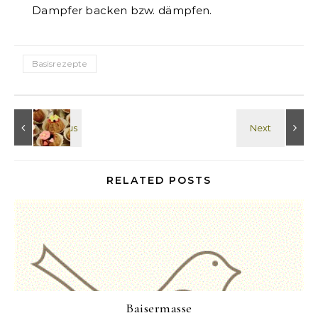
Dampfer backen bzw. dämpfen.
Basisrezepte
RELATED POSTS
Baisermasse