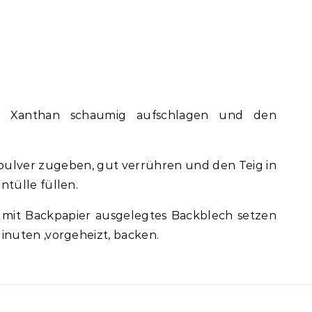
 Xanthan schaumig aufschlagen und den
ulver zugeben, gut verrühren und den Teig in
ntülle füllen.
n mit Backpapier ausgelegtes Backblech setzen
inuten ,vorgeheizt, backen.