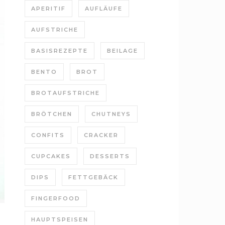
APERITIF
AUFLÄUFE
AUFSTRICHE
BASISREZEPTE
BEILAGE
BENTO
BROT
BROTAUFSTRICHE
BRÖTCHEN
CHUTNEYS
CONFITS
CRACKER
CUPCAKES
DESSERTS
DIPS
FETTGEBÄCK
FINGERFOOD
HAUPTSPEISEN