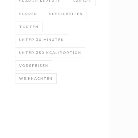
SPARGELREZEPTE
SPIEGEL
SUPPEN
SÜSSIGKEITEN
TORTEN
UNTER 30 MINUTEN
UNTER 350 KCAL/PORTION
VORSPEISEN
WEIHNACHTEN