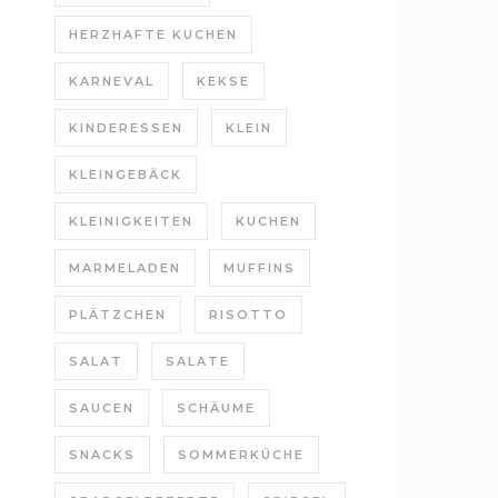
HERZHAFTE KUCHEN
KARNEVAL
KEKSE
KINDERESSEN
KLEIN
KLEINGEBÄCK
KLEINIGKEITEN
KUCHEN
MARMELADEN
MUFFINS
PLÄTZCHEN
RISOTTO
SALAT
SALATE
SAUCEN
SCHÄUME
SNACKS
SOMMERKÜCHE