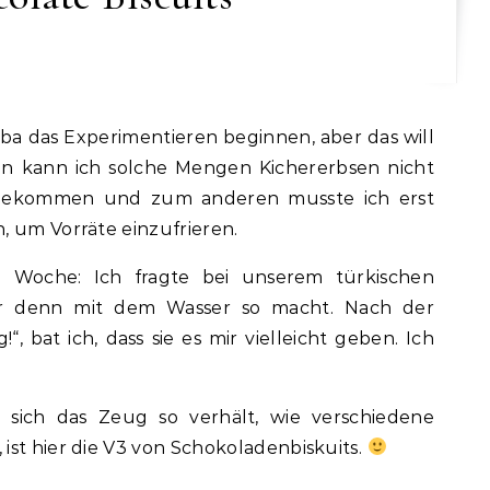
nen kann ich solche Mengen Kichererbsen nicht
 bekommen und zum anderen musste ich erst
, um Vorräte einzufrieren.
 Woche: Ich fragte bei unserem türkischen
er denn mit dem Wasser so macht. Nach der
“, bat ich, dass sie es mir vielleicht geben. Ich
 sich das Zeug so verhält, wie verschiedene
ist hier die V3 von Schokoladenbiskuits.