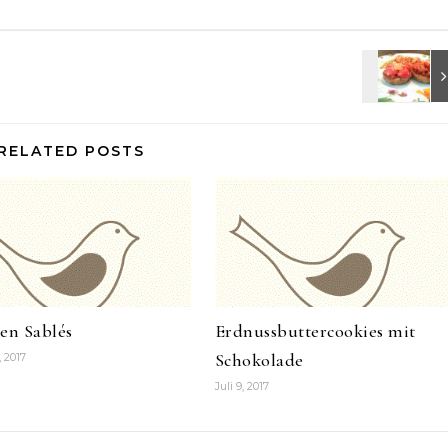
RELATED POSTS
en Sablés
Erdnussbuttercookies mit
Schokolade
, 2017
Juli 9, 2017