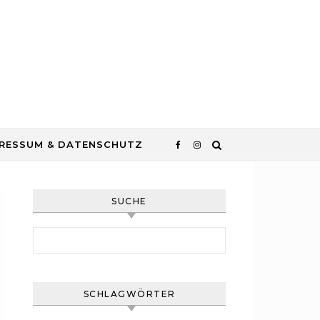
RESSUM & DATENSCHUTZ
SUCHE
Suchen nach:
SCHLAGWÖRTER