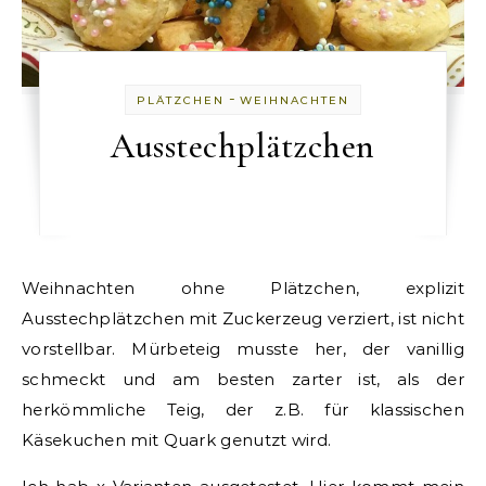
-
PLÄTZCHEN
WEIHNACHTEN
Ausstechplätzchen
Weihnachten ohne Plätzchen, explizit
Ausstechplätzchen mit Zuckerzeug verziert, ist nicht
vorstellbar. Mürbeteig musste her, der vanillig
schmeckt und am besten zarter ist, als der
herkömmliche Teig, der z.B. für klassischen
Käsekuchen mit Quark genutzt wird.