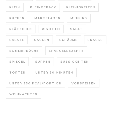
KLEIN
KLEINGEBÄCK
KLEINIGKEITEN
KUCHEN
MARMELADEN
MUFFINS
PLÄTZCHEN
RISOTTO
SALAT
SALATE
SAUCEN
SCHÄUME
SNACKS
SOMMERKÜCHE
SPARGELREZEPTE
SPIEGEL
SUPPEN
SÜSSIGKEITEN
TORTEN
UNTER 30 MINUTEN
UNTER 350 KCAL/PORTION
VORSPEISEN
WEIHNACHTEN