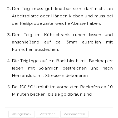
Der Teig muss gut knetbar sein, darf nicht an
Arbeitsplatte oder Händen kleben und muss bei
der Reißprobe zarte, weiche Abrisse haben.
Den Teig im Kühlschrank ruhen lassen und
anschließend auf ca. 3mm ausrollen mit
Förmchen ausstechen.
Die Teiglinge auf ein Backblech mit Backpapier
legen, mit Sojamilch bestreichen und nach
Herzenslust mit Streuseln dekorieren.
Bei 150 °C Umluft im vorheizten Backofen ca. 10
Minuten backen, bis sie goldbraun sind.
Kleingebäck
Plätzchen
Weihnachten