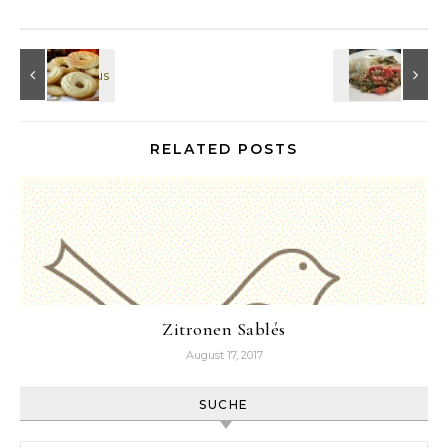
RELATED POSTS
Zitronen Sablés
August 17, 2017
SUCHE